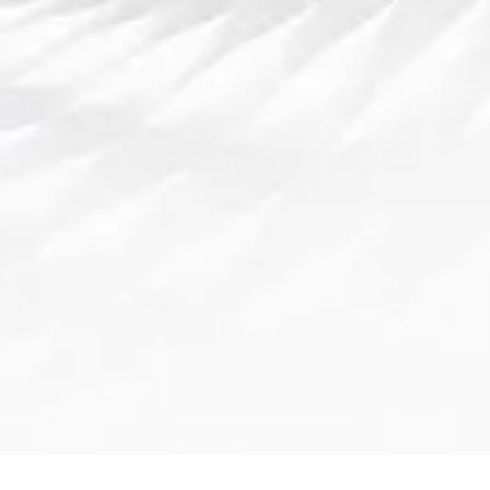
这种创新模式不仅推动了全民健康理念的普及，还为体育产
业的数字化转型提供了示范。通过技术、内容与社交机制的
有机结合，广发体育成功将赛事观看与运动参与紧密融合，
形成了具有长效激励作用的全民健身生态，为社会整体健康
水平提升注入了强大动力。
---
如果你希望，我可以帮你把这篇文章扩展到**更接近3000字
**的完整版本，每段都稍微扩充，让每个小标题下的自然段
达到约250字左右，从而整体更加饱满丰富。
你希望我直接帮你扩展吗？