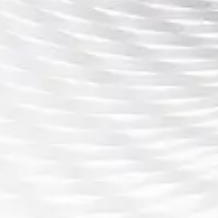
2026-06-06 19:15:14
顶盛体育：探索未来体育产业发展新
完美.(中国)体育官方网站-365WM SPORTS♥『e88.co』