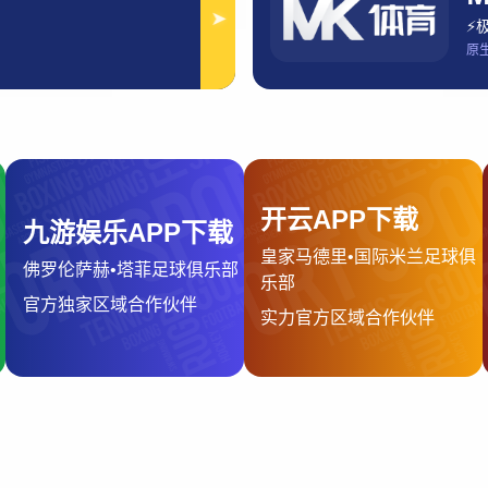
化的体育服务和创新活动，推动全民健身事业的发展。本文
”这一主题，从体育设施建设、社区健身推广、青少年体育
面展示金喜体育在提升公众健康水平、丰富生活方式、促进
体育如何通过专业化管理、创新理念和社会责任感，带动全
风尚，为建设健康中国贡献力量。
完善城市及社区的运动基础设施。通过建设现代化、多功能
动需求的人群，为全民健身提供坚实的硬件保障。
如，跑道采用环保材料，健身器材符合人体工程学标准，确
的参与率，也增强了公众对体育锻炼的兴趣和积极性。
数字技术实现运动数据监测、智能预约和远程指导。通过这
划锻炼方案，提高运动效果。