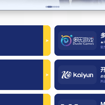
活新风尚
，控制了段落和格式，并确保内容丰富、分布均匀，总字数
现代人生活的重要组成部分。金喜体育作为国内领先的体育