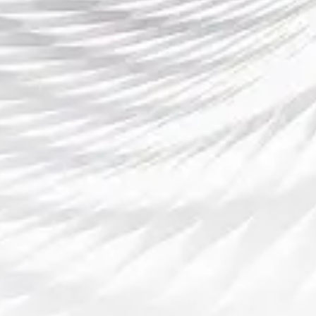
机遇与挑战
阅读
咨询365完美体育平台
♥
邮箱:
feathery@att.net