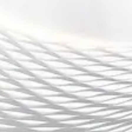
4、商业生态重构
全球体育数字娱乐的发展正在重构传统商业模式，以以以立
博体育为代表的平台正在推动体育产业从单一赛事收入向多
元化生态收入转型，包括内容订阅、互动服务与数字衍生品
等多种形式。
品牌赞助与数字营销也在发生深刻变化，广告不再是简单的
曝光形式，而是通过互动任务、虚拟奖励与沉浸式体验融入
用户观赛过程，从而提升品牌传播效果与用户接受度。
与此同时，全球化布局成为趋势，体育数字平台通过跨区域
内容分发与多语言服务体系，将赛事影响力扩展至更广泛市
场，推动体育商业生态形成全球联动的新格局。
总结
综上所述，以以立博体育为核心的全球体育赛事互动与数字
娱乐发展正在进入一个高速融合与持续创新的新阶段。从互