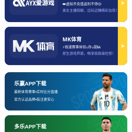
以立博体育”为核心代表的体育互动与数字娱乐融合模式正
在重塑行业生态。从赛事直播互动化、用户参与游戏化，到
数据驱动的个性化体验与商业模式创新，全球体育产业正从
传统观赛时代迈向沉浸式、实时反馈与多维参与的新阶段。
数字娱乐平台不再只是赛事传播的辅助工具，而逐渐成为连
接赛事、用户与商业价值的核心枢纽。在这一趋势下，技术
革新、内容融合与用户体验升级共同推动体育产业迈入全新
增长周期，同时也催生出更具全球化与多元化的娱乐消费结
构。
1、赛事互动升级
全球体育赛事正在从单向传播走向双向甚至多向互动的新阶
段，以以立博体育为代表的数字平台通过实时数据反馈与互
动功能，让观众从“观看者”转变为“参与者”。这种转变不仅提
升了赛事的沉浸感，也增强了用户的参与黏性，使体育内容
消费更加动态化与即时化。
在互动体验层面，弹幕互动、实时竞猜、虚拟助威等功能不