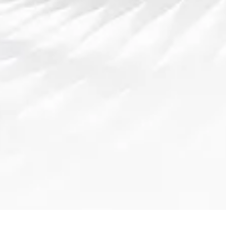
人居典范
阅读
2026-06-27 21:28:34
博牛娱乐全面解析：最新动态、玩法介绍与行业发展趋势深
度解读版
阅读