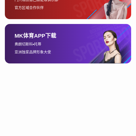
式正在成为新一代体育消费的重要组成部分，也为内容制作
提供了更多创意空间。
此外，体育赛事与电竞、短视频、虚拟偶像等数字娱乐形态
的跨界融合，使体育内容不再局限于竞技本身，而是扩展为
一种综合娱乐体验，进一步扩大了受众群体与市场边界。
3、数据智能驱动
在以以立博体育为核心的数字体育生态中，大数据与人工智
能技术正在发挥越来越重要的作用，通过对比赛数据、用户
行为与互动反馈的深度分析，实现内容精准推送与体验优
化。
AI算法能够根据用户偏好生成个性化观赛内容，例如推荐重
点赛事、生成数据分析图表以及提供实时战术解读，从而提
升用户对赛事的理解深度与参与兴趣，使体育消费更加智能
化。