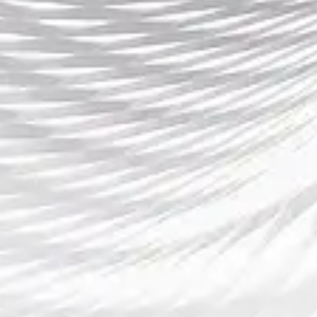
反之，一旦被对手拖入中后场耐心消耗战，其防线空间问题
将被放大，比分走势也可能向高波动方向发展。整体预测来
看，本场更可能出现2-1或2-2的胶着局面，最终结果将高度
依赖临场战术调整与关键球员的瞬时发挥。