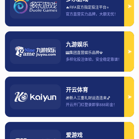
预测战术对决
那不勒斯欧国联胜负推荐赛前分析与比
分走势深度解读预测战术对决
2026-07-07 05:13:58
本文围绕“那不勒斯（entity["sports_team","那不勒斯","意