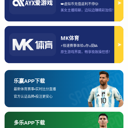
的关键因素与趋势预测最新数据洞察”展开**全面而系统的分
析**。文章首先从整体上勾勒当前赛季冠军争夺战的基本脉
络，包括球队表现、数据趋势与胜负动态的整体概括；随后
从四个重要维度深入探讨决定胜负的核心因素与最新数据洞
察，每个维度都结合数据统计、战术分析与现实案例，体现
冠军之路的多维度逻辑。文章重点涵盖球队整体实力与阵容
深度、战术体系与技术指标、心理与竞技状态、外部环境与
趋势预测等核心层面，并通过数据指标与分析模型的引用，
帮助读者从量化视角理解胜负关键。最后，我们将对全文进
行凝练总结，归纳出本赛季足球冠军争夺的核心洞见与未来
趋势展望，为球迷与分析者提供一份兼具实战与理论的深入
解读，助力更好理解足球竞技背后的决定性力量。
1、球队实力与阵容深度
球队的整体实力与阵容深度是决定赛季能否冲冠的基础因
素。实力强大的队伍往往在联赛漫长征程中保持稳定输出，
而丰富的替补阵容则确保球队在多线作战中具备体能与战术