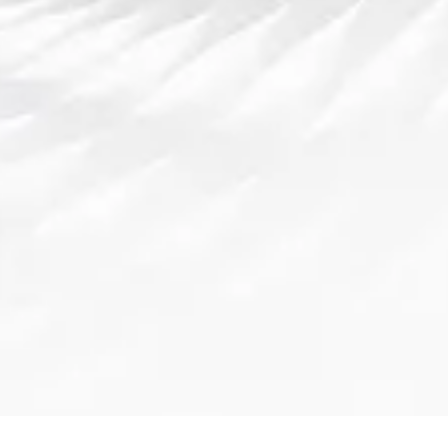
2026-01-28 16:23:18
西甲元旦门票热销迎新年 球迷激情体验顶级赛事盛宴
阅读