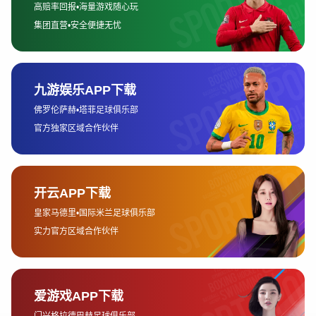
调整空间。
具体来说，赛季中表现出色的球队往往拥有平衡的攻防体
系，既能在前场创造高质量机会，也能在防守端有效限制对
手的威胁。数据模型表明，冠军球队在多个比赛阶段都表现
出较高的关键技术指标，如传球成功率、射正次数和防守数
据，这些都是夺冠不可或缺的实力体现
citeturn1search1。
此外，阵容深度在长赛季中的作用尤为突出。伤病、比赛密
度以及球员疲劳不仅考验主力球员，也检验替补球员的贡献
能力。具备多名高水平轮换球员的球队，通常能维持更高的
整体绩效并抵御意外状况。
2、战术体系与技术指标
现代足球分析已高度量化，战术体系与技术指标不仅是比赛
胜负的直接反映，也是解读球队竞争力的关键要素。通过对
比赛中的传球、控球、进攻与防守执行情况进行深入剖析，