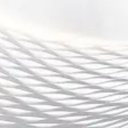
实时比赛统计，形成胜负概率和趋势评估。
例如，在欧洲各大俱乐部赛事中，对胜利概率波动、联赛积
分走势和技术指标的模型分析显示，随着赛季推进，一些球
队因伤病、战术调整等因素导致胜负概率出现显著波动趋
势，这些趋势预测能帮助专业分析者更好理解冠军争夺的动
态变化citeturn0search9。
此外，结合全球赛场的胜负数据与技术趋势分析，不少新兴
指标如预期进球（xG）、预期威胁（xT）也逐渐成为分析
胜负的重要工具。这些先进指标不仅反映传统数据之外的价
值，还能够帮助球队在比赛前制定更精准的战术方案。
总结：
综合以上分析，“冠军之路”不仅仅取决于球队的单一因素，
而是在实力、战术、心态与数据趋势等多重因素的综合作用
下形成的复杂博弈。球队实力与阵容深度为夺冠提供硬实力