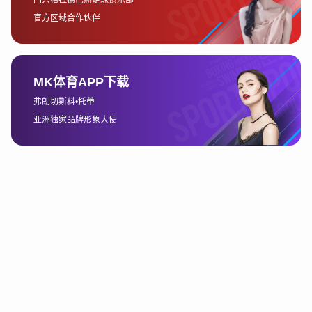
别系统，有效防范欺诈行为和非法操作。这种主动防御策
略，不仅提升了平台整体安全水平，也增强了用户对平台的
信任感。
同时，在资金管理方面，博狗体育采用独立账户与多重审核
机制，确保用户资金的安全性与流动性。通过严格的财务监
管体系，平台实现了资金透明化管理，为用户提供更加可靠
的保障。
365完美体育官方网站
3、多元产品生态构建
随着用户需求的不断变化，单一的投注模式已无法满足市场
发展需要。博狗体育通过不断拓展产品线，构建了涵盖多种
体育项目与娱乐形式的综合性平台，满足不同用户群体的多
样化需求。
在传统体育投注基础上，平台引入了电竞赛事、虚拟体育等
新兴内容，丰富了用户选择空间。这种跨领域融合的发展模