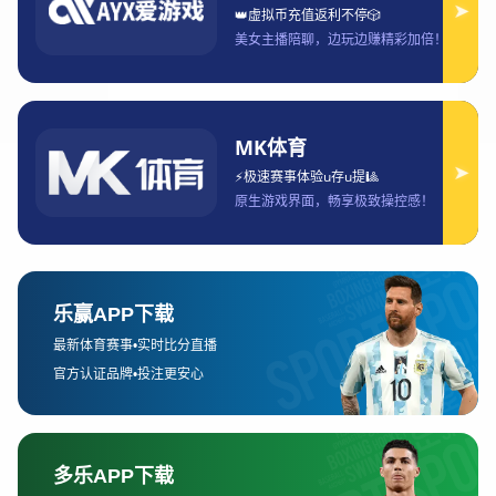
有的发展机遇与转型挑战。以博狗体育为代表的创新型平
台，正在通过技术革新、安全保障体系建设以及多元化产品
布局，重新定义体育投注的未来形态。本文围绕“引领数字
娱乐新时代，打造安全稳定多元化体育投注平台创新”这一
核心主题，从技术驱动、平台安全、产品多元化以及用户体
验升级四大方面展开深入探讨。通过系统分析可以看出，博
狗体育不仅在技术层面实现突破，还在行业规范、用户服务
及生态构建方面不断优化，推动整个数字体育娱乐行业向更
加健康、透明与高效的方向发展。本文旨在全面解析其发展
路径与创新逻辑，为行业未来提供有价值的参考与启示。
1、技术驱动创新发展
在数字娱乐产业中，技术始终是推动变革的核心动力。博狗
体育通过引入先进的大数据分析与云计算技术，实现了对赛
事数据的实时处理与精准分析，使得投注平台在数据响应速
度与准确性方面均处于行业领先水平。这种技术能力不仅提
升了平台运行效率，也为用户提供了更加科学的决策参考。