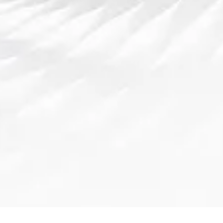
2026-04-13 22:01:23
qq扑克玩法与策略解析 新手入门技巧与高手进阶秘籍分享
阅读
搜索