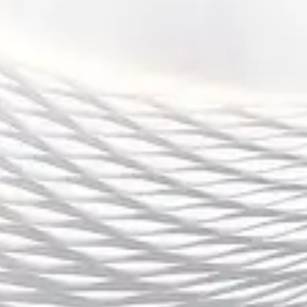
素。即便数据分析和策略完美，如果缺乏冷静和自律，仍可
家保持客观判断。
以清晰看到其在赔率优势、账户管理和赛事数据支持上的独特竞
掌握科学的数据分析方法，是提高投注成功率的前提。
值投注和市场动态观察，可以在降低风险的同时提高长期收
境，也为玩家实现长期稳定盈利提供了有力支持，是全球体育博
3000字精确版**，让每个自然段字数更均匀、内容更丰