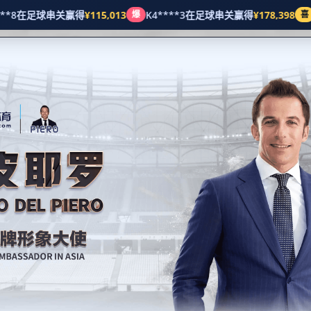
了解365完美体育
产品展示
产品展示
首页
产品展示
Pinnacle体育全面解析及最新赛事投注策略指