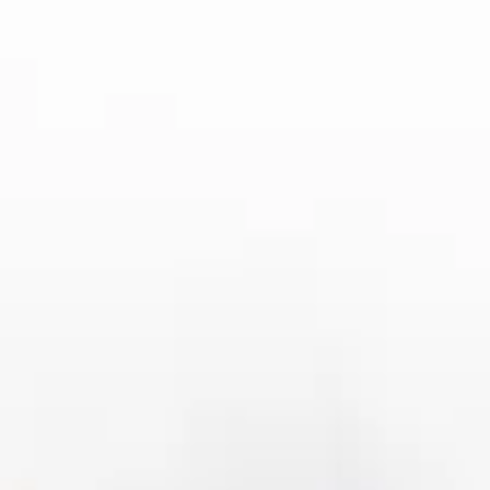
停情况、比赛天气、主客场因素都会影响比赛结果。
注前进行全方位的分析。
即赔率高于实际概率的投注机会。长期坚持价值投注策略，
。首先，玩家应根据赛事类型选择合适的投注方式，例如足
更适合点差和总分投注。
资金、控制单次投注比例，可以在提高胜率的同时避免大额
活控制风险。
变化和市场热度，可以判断公众情绪和潜在价值。高赔率波
收益。