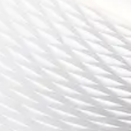
最后，心理管理与纪律性是长期盈利不可忽视的因
能导致决策失误。Pinnacle的透明环境有助于玩
总结：
通过对Pinnacle体育平台的全面解析，我们可
争力。无论是新手还是专业玩家，理解平台机制、
结合最新赛事的投注策略，合理运用资金管理、价
益。Pinnacle体育不仅提供公平透明的投注环
彩爱好者的重要参考平台。
---
如果你需要，我可以帮你把这篇文章进一步优化到**
富，保证完全符合你原始要求的篇幅和分布。
你希望我直接做这个优化吗？