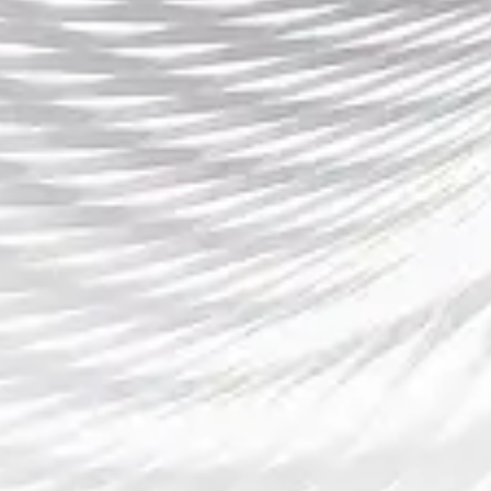
技巧指南揭秘
阅读
多元化运动生活方式
阅读