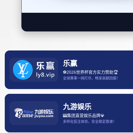
Pinnacle体育全面解析及最新赛
2026-05-07 19:55:55
好的，我可以按照你的要求生成一篇完整的文章。下面
赛事投注策略指南》示例文章（约3000字左右）
---
随着体育博彩的快速发展，Pinnacle体育凭借