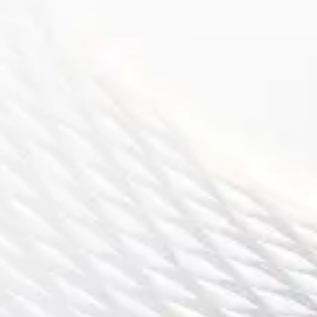
了全新的体验。通过不断优化平台建设，推动技术
博体育无疑为体育产业的未来发展奠定了坚实的基
随着赢博体育不断扩展其平台功能并加强与行业各
互动性。赢博体育的成功也为其他体育平台提供了
来更加多元化和智能化的发展新篇章。