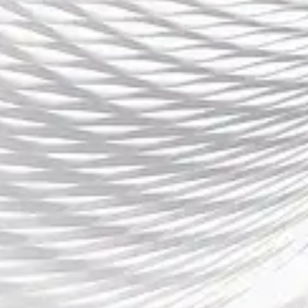
健身创新融合之路
阅读
热情与健康生活方式
阅读