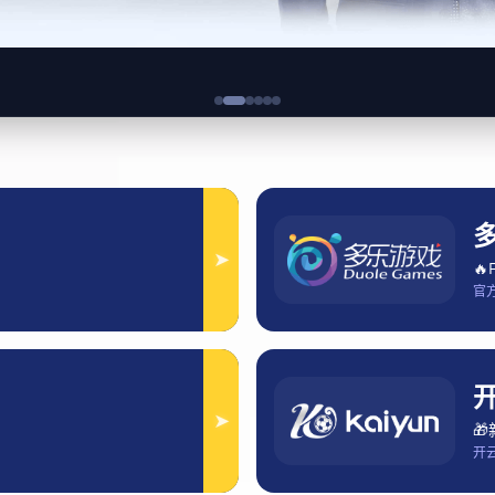
，引领行业创新与发展
行业创新与发展”进行全面阐述。随着科技和体育产业的快
的纽带。赢博体育作为这一行业的新兴力量，凭借创新的技
。本篇文章将从四个方面探讨赢博体育如何在平台建设、技
动体育行业的变革与未来发展。
乐平台