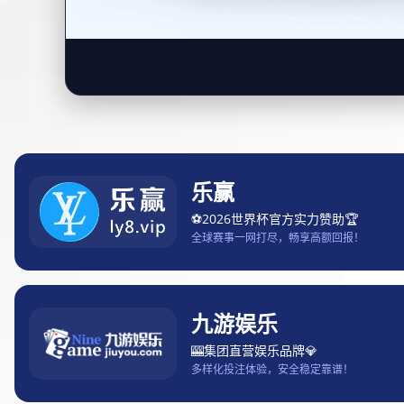
赢博体育：打造全新体育体验平台
2026-05-22 15:31:03
本文将对“赢博体育：打造全新体育体验平台，引领
速发展，体育平台逐渐成为连接体育爱好者与赛事
术应用和独特的用户体验，成功引领了行业的变革
术创新、用户体验和行业发展中发挥重要作用，推
1、平台建设：打造全新的体育娱