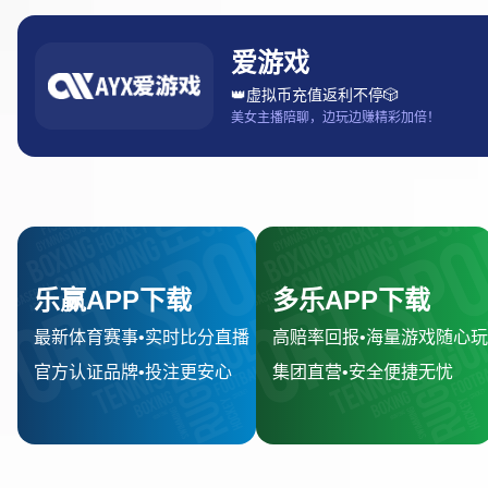
赢博体育的核心竞争力之一便是其强大的平台建设
多种创新功能，使得用户能够享受更为多元化的体
身兴趣快速找到感兴趣的内容，无论是专业的体育
除了基础的赛事直播，赢博体育还通过与全球体育
目，还是一些冷门的极限运动，平台都能提供高质
节，用户不仅能够观看赛事，还能与其他观众进行
赢博体育还特别注重用户个性化需求的满足。平台
的内容，让体育爱好者能够更加便捷地享受自己喜
进一步促进了平台的活跃度。
2、技术创新：引领体育行业的科
在技术创新方面，赢博体育无疑走在行业前沿。平
还积极探索虚拟现实（VR）和增强现实（AR）技
些热门赛事中，用户可以通过VR设备置身于赛场，
另外，赢博体育在人工智能（AI）方面也进行了深