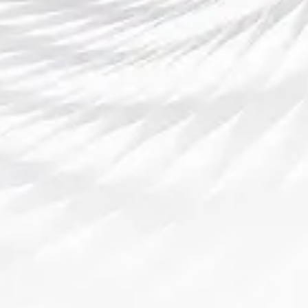
咨询365完美体育平台
♥
邮箱:
feathery@att.net
竞
电话:
13594780296
地址:
阜阳市中叔崖76号