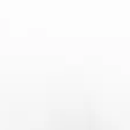
。通过与娱乐、科技、教育等领域的合作，平台不仅丰富了
发展。这种全球化、跨界化的战略布局，为体育数字化生态