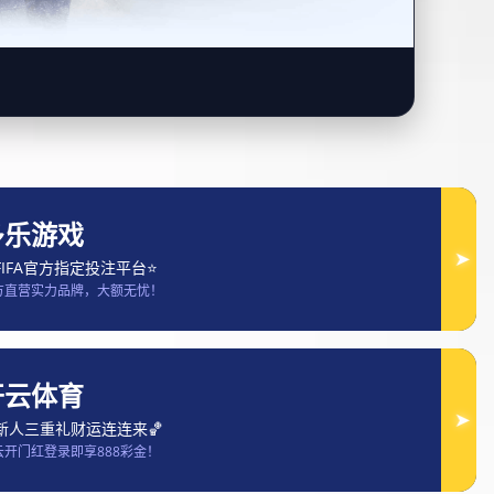
搜索
导航