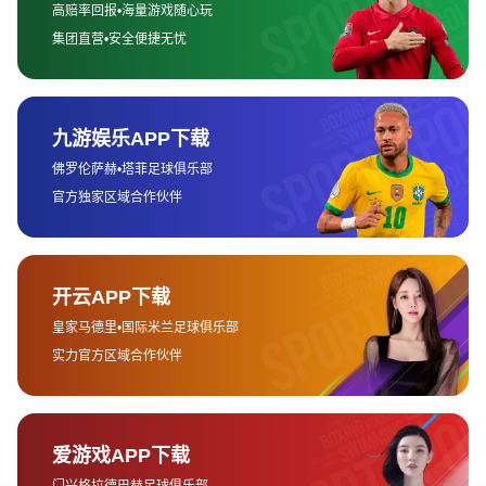
体育服务体系。这种生态不仅提升了内容分发效率，也让用
户能够更快速地获取个性化体育信息。
在生态构建过程中，平台强调多端协同能力的打造，无论是
移动端、智能穿戴设备还是大屏终端，都能够实现数据互通
与体验一致，使体育服务真正融入用户日常生活场景。这种
无缝连接极大增强了用户粘性与参与度。
此外，智慧体育生态还引入人工智能推荐机制，根据用户兴
趣、运动习惯与互动行为，动态调整内容推送策略，使每一
位用户都能获得专属的体育体验路径，从而推动体育服务从
“统一供给”向“个性定制”转变。
与此同时，平台还通过开放API接口，吸引第三方开发者与
内容提供者共同参与生态建设，进一步扩展体育内容边界，
形成更加多元、丰富且可持续发展的体育生态体系。
沉浸式互动体验