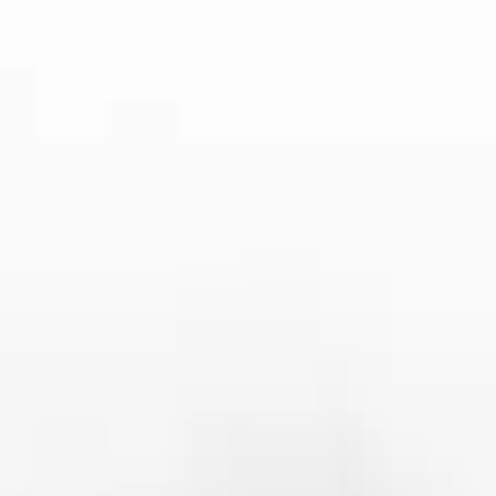
技术驱动是必赢体育平台发展的核心动力之一，通过区块链
技术的引入，平台实现了赛事数据的透明化与可追溯性，为
用户提供更加可信的体育信息环境。
在人工智能算法支持下，平台能够对赛事结果、运动趋势以
及用户行为进行深度学习与预测分析，从而不断优化内容推
荐与服务结构，提高整体运营效率。
此外，5G通信技术的应用，使得高清赛事直播与实时互动几
乎零延迟，为用户带来更加流畅与稳定的观看体验，也为远
程体育参与提供了技术保障。
平台还积极探索数字孪生技术在体育场景中的应用，通过构
建虚拟赛场模型，实现赛事模拟与训练优化，为运动员与用
户提供更科学的训练与体验方式。
多元商业融合
在商业模式层面，必赢体育通过构建多元化合作体系，将体