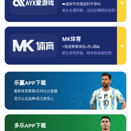
---
在当今体育竞技与竞猜领域，信息的准确性与专业性至关重
要。滔博体育作为一家专注于体育资讯与竞猜分析的平台，
通过整合全球最新赛事数据、深度赛前分析及多维度竞猜策
略，为用户提供了一个全面而权威的参考工具。本文将围绕
滔博体育的最新赛事资讯解析和专业竞猜指南，从赛事资讯
获取、数据分析方法、竞猜策略应用以及用户体验优化四个
方面进行深入阐述。文章不仅呈现了滔博体育在赛事信息整
合上的优势，还结合实际案例和操作技巧，帮助用户在体育
竞猜中获得更高的参考价值和决策信心。同时，本文也对如
何利用平台的多样化功能进行科学化竞猜提供了切实可行的
指导方案，为体育爱好者和专业玩家打造一个信息全面、策
略精准的参考体系。通过本文的阅读，读者可以对滔博体育
的服务功能、信息价值以及竞猜策略形成系统认知，从而在
未来的赛事竞猜中更加从容和自信。