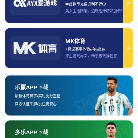
“亚冠入口”打造一个集观赛指南、赛事数据、资讯解读与互
动服务于一体的一站式平台，正成为体育内容生态的重要发
展方向。本文以“围绕亚冠入口打造全面观赛指南与赛事信
息一站式平台最新动态深度解析”为核心，系统梳理这一平
台建设背后的逻辑、功能结构与未来趋势。文章将从平台入
口价值、观赛体验升级、赛事信息整合以及技术与生态创新
四个方面展开，深入分析其如何满足球迷多元化需求、提升
赛事传播效率，并推动亚冠品牌在数字化时代的再升级。通
过对最新动态的解析，本文力图呈现一个更加立体、智能、
高效的亚冠观赛与信息服务新图景。
一、亚冠入口核心价值
亚冠入口作为球迷接触赛事的第一触点，其核心价值在于整
合分散资源，降低观赛门槛。通过统一入口，用户无需在多
个平台之间频繁切换，就能快速获取赛程、直播、集锦和资
讯，从而形成稳定的使用习惯。
从传播角度看，亚冠入口不仅是技术意义上的入口，更是品