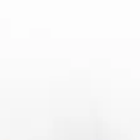
此外，平台还注重信息的时效性与权威性。通过与官方渠道
和专业机构合作，确保数据更新迅速、内容准确，从根本上
提升用户对平台的信任度与依赖度。
四、技术驱动生态创新
技术进步是推动亚冠入口平台升级的重要动力。大数据与人
工智能的应用，使平台能够根据用户偏好进行内容推荐，真
正实现“千人千面”的观赛与资讯体验。
互动功能的增强，也是生态创新的重要体现。弹幕、投票、
竞猜和社区讨论等形式，让球迷从被动观看者转变为参与
者，增强平台活跃度和用户黏性。
从更长远的视角看，亚冠入口正在向综合体育生态平台演
进。它不仅服务于单一赛事，还可能延伸至青训、文化传播
和跨界合作，为亚洲足球的发展提供更广阔的数字化支撑。