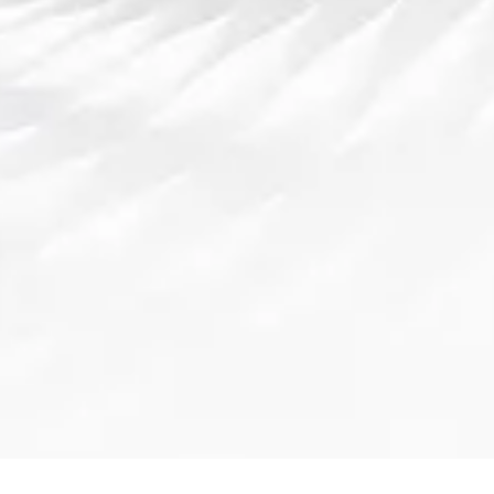
深度解析CSGO投注技巧与实战思路全面提升胜率指南方法
分享
阅读
搜索