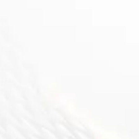
通过AI算法分析赛事数据与用户行为，平台能够实
用户体验质量。
同时，区块链技术在数据安全与版权保护方面的应
行业向更加健康的方向发展。
总结：总体来看，以UC8体育为核心的数字体育娱
术四个维度的协同进化，正在重塑整个体育产业的