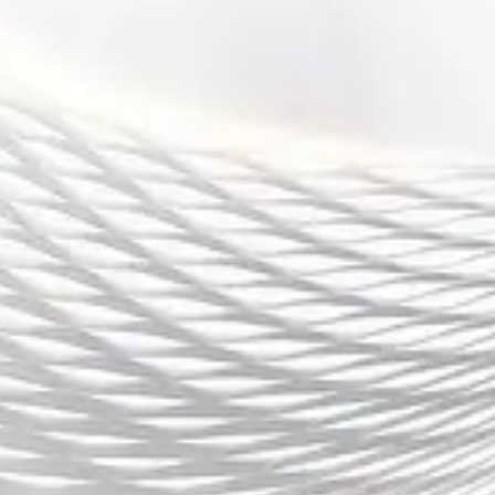
字体育平台将进一步向智能化、生态化与全球化方向发展，
作用。
与用户体验全面介绍指南解析版
阅读
新格局与未来发展趋势探索