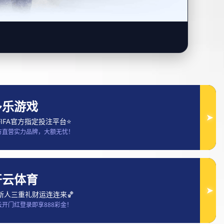
搜索
导航