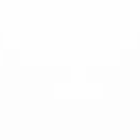
入了更多活力。用户生成内容与专业机构内容相互补充，形成
员模式向多元化收入结构转型，通过数字化手段拓展更多盈
品等。
析与精准营销，平台能够实现广告投放的高效转化，从而提
，也为UC8体育带来了新的增长空间，使其逐步构建起更
能、大数据、云计算以及5G网络的广泛应用，为数字体育平