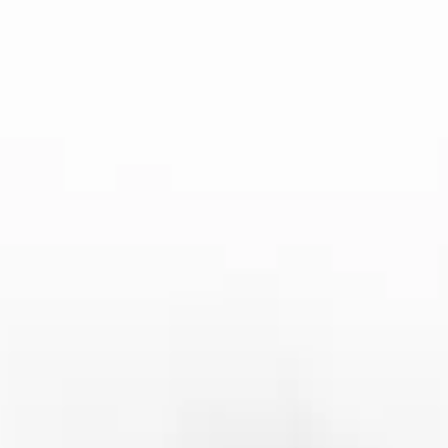
现更智能的内容分发与赛事预测，从而提升整体服务能力与
用，也为数字体育内容的可信化与规范化提供了保障，推动
乐平台正在进入高速发展阶段，其在体验、内容、商业与技
结构与价值体系。