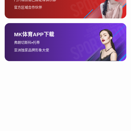
内容赛事融合
在数字体育生态中，内容与赛事的深度融合是提升用户黏性
的重要路径。亚云体育通过多维度内容生产机制，将传统赛
事转化为可传播、可互动的数字内容资产。
不仅如此，平台通过引入短视频、直播解说、数据可视化等
多样化表达方式，使赛事内容突破时间与空间限制，实现更
广泛的传播与二次创作。
与此同时，赛事IP的数字化运营也成为关键，通过打造虚拟
赛事、互动竞猜及衍生内容体系，亚云体育有效延长了赛事
生命周期，提升整体商业价值。
用户生态体验