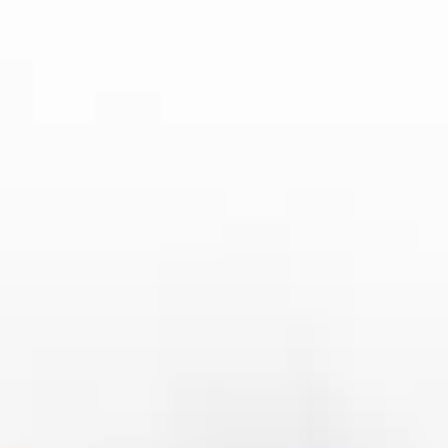
用户生态体验是数字体育生态构建的核心驱动力之一。亚云
体育通过构建多层级用户体系，实现从观赛者到参与者的角
色转变，增强用户的沉浸感与参与感。
在技术层面，AR与VR技术的应用使用户能够以更直观的方
式参与赛事观赏，例如虚拟观赛座位、多视角切换等功能，
大幅提升体验质量。
此外，社交互动机制的引入，使用户之间可以围绕赛事展开
实时交流与互动，形成以兴趣为核心的社群生态，从而进一
步增强平台活跃度与用户留存。
商业模式趋势
在商业模式层面，亚云体育通过数字化手段不断拓展收入来
源，从传统的广告与门票经济向多元化变现体系转型，包括
会员订阅、虚拟商品与数据服务等。