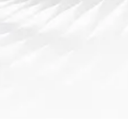
人居典范
阅读
搜索
导航