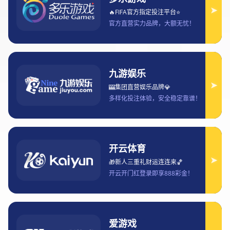
趋势探索
以亚云体育为核心打造数字体育生态新
格局与未来发展趋势探索
2026-06-22 22:30:41
在数字化浪潮不断深化的背景下，以亚云体育为核心构建数