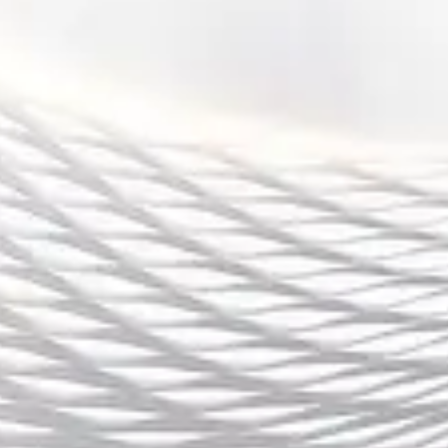
此外，不同平台提供的互动功能也让观赛体验更加丰富。例
如实时评论、弹幕互动以及赛事话题讨论，都让观众在观看
比赛的同时参与到全球球迷社区之中，形成强烈的参与感与
归属感。
4、理性参与建议
在世界杯热潮中，部分人会关注赛事竞猜相关内容，但需要
明确的是，任何与比赛结果相关的行为都应以理性与娱乐为
核心，而非过度投入或情绪化决策。保持清醒认知是参与体
育相关活动的重要前提。
面对不确定性极强的体育赛事，应避免将预测结果绝对化。
足球比赛充满偶然性，即便是实力较强的球队，也可能因临
场状态变化而出现意外结果。因此，理性看待比赛结果尤为
重要。
同时，将世界杯视为一种文化体验与体育欣赏活动，会比单