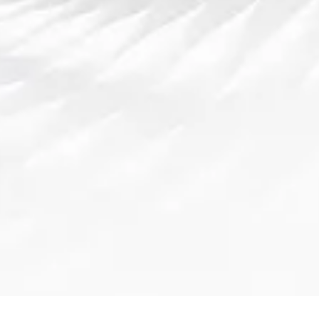
2026-06-16 18:12:59
欧耶体育全方位解析运动健身资讯与赛事动态最新趋势
阅读
2026-06-18 21:31:13
世界杯足球竞猜热潮来袭预测赛果助赢精彩赛事体验指南全
攻略解析
阅读