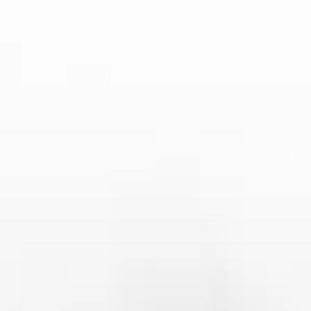
结论。
同时，心理因素与临场状态也会显著影响比赛结果。例如关
键球员的伤病、球队士气以及赛场环境等，都可能在瞬间改
变比赛走势。因此，在进行赛事分析时，需要综合考虑理性
数据与动态变量。
3、观赛体验指南
世界杯不仅是竞技比赛，也是沉浸式的观赛体验活动。选择
合适的观赛方式，例如与朋友聚会观看、参与线上直播互
动，都可以显著提升观赛乐趣。氛围感的营造往往比比赛本
身更能激发情绪共鸣。
借助现代技术手段，观众可以通过多角度回放、实时战术解
析以及数据面板，深入理解比赛进程。这种信息透明化让观
赛体验从“看热闹”升级为“看门道”，增强了对比赛的理解深
度。