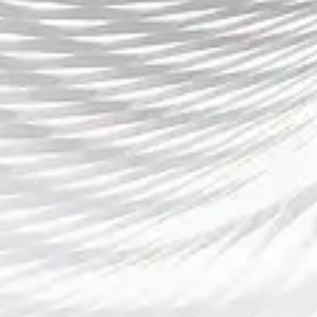
协作，可以更深层次感受足球运动的魅力，而不仅仅停留在
胜负层面。
总结：
世界杯足球赛事所带来的不仅是竞技层面的较量，更是一场
全球范围的文化与情绪共振。从赛事热潮到数据分析，再到
观赛方式的升级，每一个环节都体现出足球运动的独特魅力
与传播力量。理解这些内容，有助于更全面地感受世界杯的
价值。
同时，在参与任何与赛事相关的互动时，保持理性与克制尤
为重要。将关注点放在比赛本身的精彩与团队精神上，能够
让世界杯体验更加纯粹与长久，也让体育回归其本质的快乐
与激情。
365完美体育官网